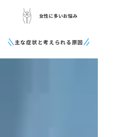
女性に多いお悩み
主な症状と考えられる原因