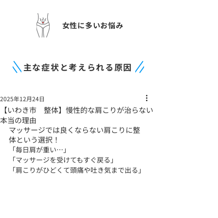
女性に多いお悩み
主な症状と考えられる原因
2025年12月24日
【いわき市 整体】慢性的な肩こりが治らない
本当の理由
マッサージでは良くならない肩こりに整
体という選択！
「毎日肩が重い…」
「マッサージを受けてもすぐ戻る」
「肩こりがひどくて頭痛や吐き気まで出る」