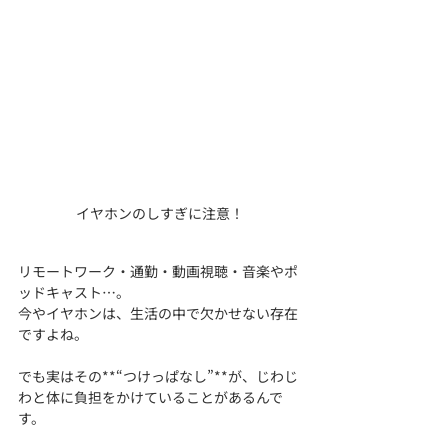
イヤホンのしすぎに注意！
リモートワーク・通勤・動画視聴・音楽やポ
ッドキャスト…。
今やイヤホンは、生活の中で欠かせない存在
ですよね。
でも実はその**“つけっぱなし”**が、じわじ
わと体に負担をかけていることがあるんで
す。