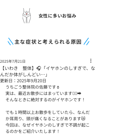
女性に多いお悩み
主な症状と考えられる原因
2025年7月21日
【いわき 整体】🎧「イヤホンのしすぎで、な
んだか体がしんどい…」
更新日：
2025年9月20日
うちごう整体院の佐藤です🌷
実は、最近お散歩にはまっています🚶‍♀️‍➡️
そんなときに絶対するのがイヤホンです！
でも１時間以上お散歩をしていたら、なんだ
か耳周り、頭が痛くなることがあります😿
今回は、なぜイヤホンのしすぎで不調が起こ
るのかをご紹介いたします！