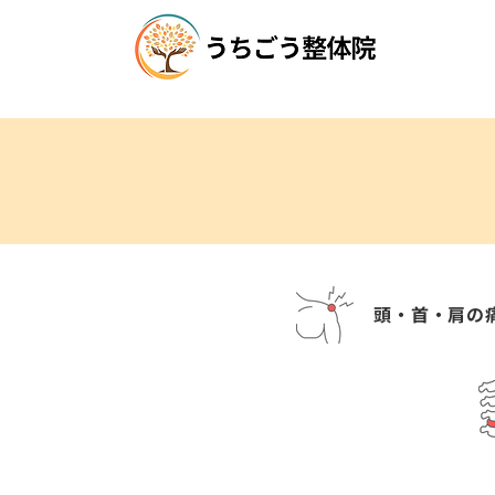
頭・首・肩の