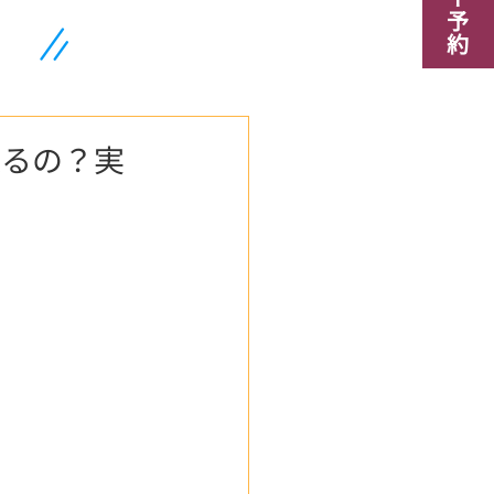
来るの？実