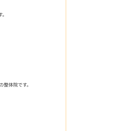
す。
の整体院です。