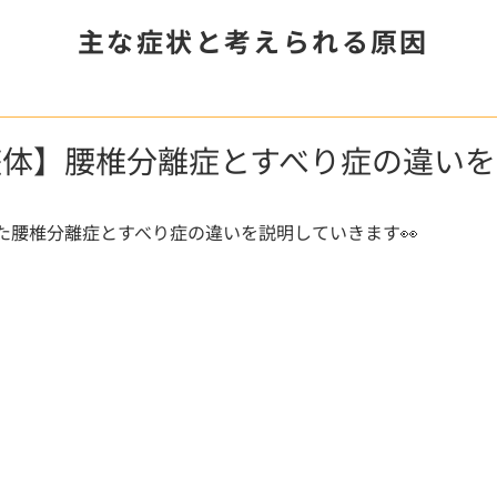
主な症状と考えられる原因
整体】腰椎分離症とすべり症の違いを
た腰椎分離症とすべり症の違いを説明していきます👀