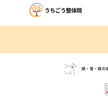
頭・首・肩の