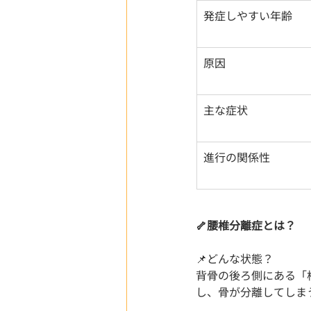
発症しやすい年齢
原因
主な症状
進行の関係性
🦴腰椎分離症とは？
📌どんな状態？
背骨の後ろ側にある「
し、骨が分離してしま