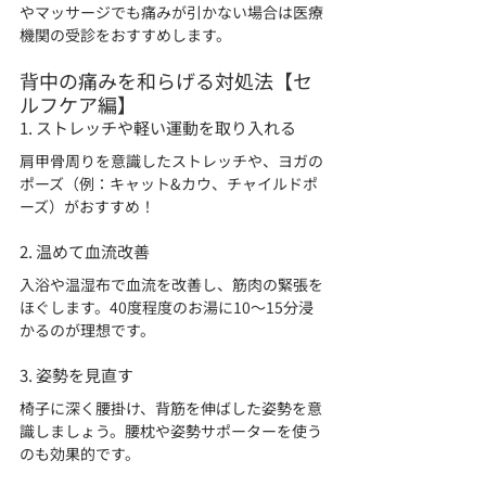
やマッサージでも痛みが引かない場合は医療
機関の受診をおすすめします。
背中の痛みを和らげる対処法【セ
ルフケア編】
1. ストレッチや軽い運動を取り入れる
肩甲骨周りを意識したストレッチや、ヨガの
ポーズ（例：キャット&カウ、チャイルドポ
ーズ）がおすすめ！
2. 温めて血流改善
入浴や温湿布で血流を改善し、筋肉の緊張を
ほぐします。40度程度のお湯に10〜15分浸
かるのが理想です。
3. 姿勢を見直す
椅子に深く腰掛け、背筋を伸ばした姿勢を意
識しましょう。腰枕や姿勢サポーターを使う
のも効果的です。