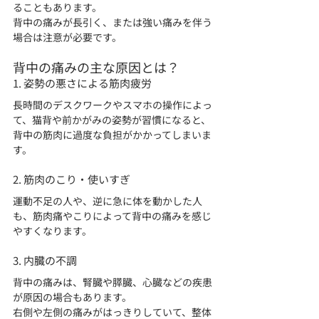
ることもあります。
背中の痛みが長引く、または強い痛みを伴う
場合は注意が必要です。
背中の痛みの主な原因とは？
1. 姿勢の悪さによる筋肉疲労
長時間のデスクワークやスマホの操作によっ
て、猫背や前かがみの姿勢が習慣になると、
背中の筋肉に過度な負担がかかってしまいま
す。
2. 筋肉のこり・使いすぎ
運動不足の人や、逆に急に体を動かした人
も、筋肉痛やこりによって背中の痛みを感じ
やすくなります。
3. 内臓の不調
背中の痛みは、腎臓や膵臓、心臓などの疾患
が原因の場合もあります。
右側や左側の痛みがはっきりしていて、整体