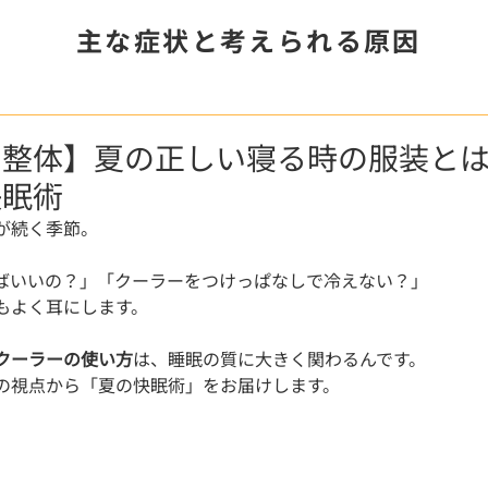
主な症状と考えられる原因
 整体】夏の正しい寝る時の服装と
快眠術
が続く季節。
ばいいの？」「クーラーをつけっぱなしで冷えない？」
もよく耳にします。
クーラーの使い方
は、睡眠の質に大きく関わるんです。
の視点から「夏の快眠術」をお届けします。