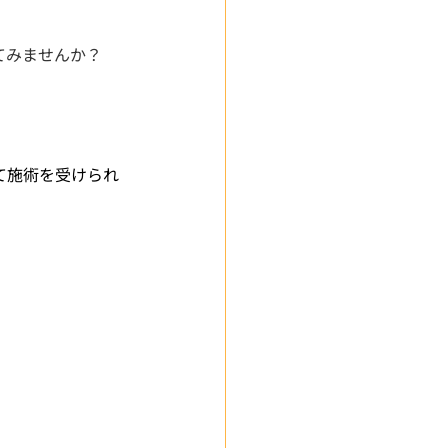
てみませんか？
て施術を受けられ