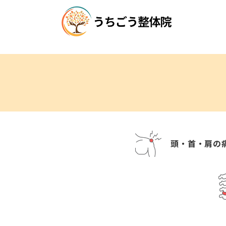
頭・首・肩の