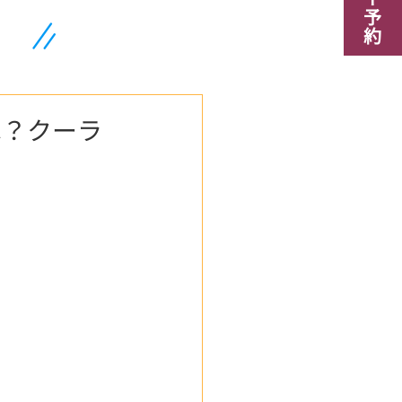
は？クーラ