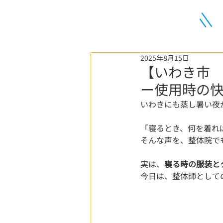
2025年8月15日
【いわき市
ー使用時の
いわきにも蒸し暑い夜
「寝るとき、何を着れ
そんな声を、整体院で
実は、
寝る時の服装と
今日は、整体師として