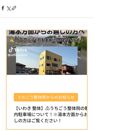
うちごう整体院からのお知らせ
【いわき 整体】⚠️うちごう整体院の敷地
内駐車場について！※湯本方面からお越
しの方はご覧ください！
⚠️うちごう整体院の敷地内駐車場について