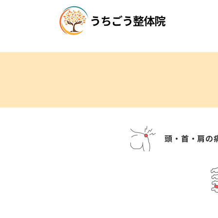
頭・首・肩の