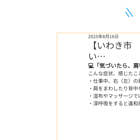
2025年8月16日
【いわき市 
い…
💻「気づいたら、
こんな症状、感じたこ
・仕事中、右（左）の
・肩をまわしたり背中
・湿布やマッサージで
・深呼吸をすると違和感