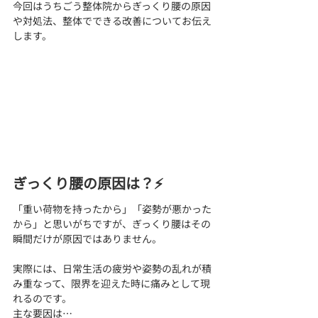
今回はうちごう整体院からぎっくり腰の原因
や対処法、整体でできる改善についてお伝え
します。
ぎっくり腰の原因は？⚡
「重い荷物を持ったから」「姿勢が悪かった
から」と思いがちですが、ぎっくり腰はその
瞬間だけが原因ではありません。
実際には、日常生活の疲労や姿勢の乱れが積
み重なって、限界を迎えた時に痛みとして現
れるのです。
主な要因は…