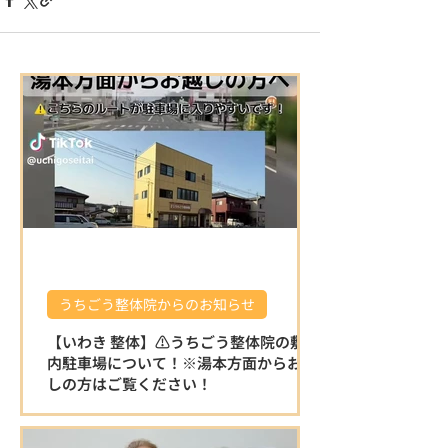
うちごう整体院からのお知らせ
【いわき 整体】⚠️うちごう整体院の敷地
内駐車場について！※湯本方面からお越
しの方はご覧ください！
⚠️うちごう整体院の敷地内駐車場について
です。 ※湯本方面からお越しの方はこちら