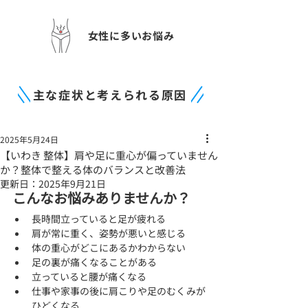
女性に多いお悩み
主な症状と考えられる原因
2025年5月24日
【いわき 整体】肩や足に重心が偏っていません
か？整体で整える体のバランスと改善法
更新日：
2025年9月21日
こんなお悩みありませんか？
長時間立っていると足が疲れる
肩が常に重く、姿勢が悪いと感じる
体の重心がどこにあるかわからない
足の裏が痛くなることがある
立っていると腰が痛くなる
仕事や家事の後に肩こりや足のむくみが
ひどくなる