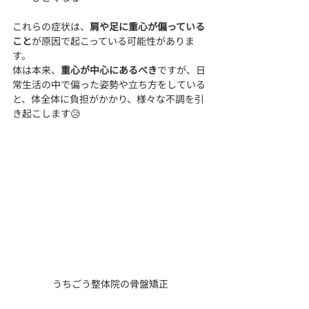
これらの症状は、
肩や足に重心が偏っている
こと
が原因で起こっている可能性がありま
す。
体は本来、
重心が中心にあるべき
ですが、日
常生活の中で偏った姿勢や立ち方をしている
と、体全体に負担がかかり、様々な不調を引
き起こします😥
うちごう整体院の骨盤矯正