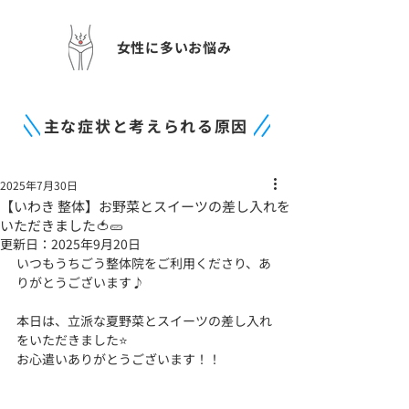
女性に多いお悩み
主な症状と考えられる原因
2025年7月30日
【いわき 整体】お野菜とスイーツの差し入れを
いただきました🍅🥒
更新日：
2025年9月20日
いつもうちごう整体院をご利用くださり、あ
りがとうございます♪
本日は、立派な夏野菜とスイーツの差し入れ
をいただきました⭐
お心遣いありがとうございます！！