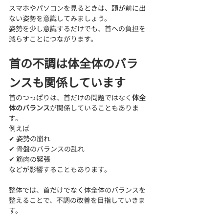
スマホやパソコンを見るときは、頭が前に出
ない姿勢を意識してみましょう。
姿勢を少し意識するだけでも、首への負担を
減らすことにつながります。
首の不調は体全体のバラ
ンスも関係しています
首のつっぱりは、首だけの問題ではなく
体全
体のバランス
が関係していることもありま
す。
例えば
✔ 姿勢の崩れ
✔ 骨盤のバランスの乱れ
✔ 筋肉の緊張
などが影響することもあります。
整体では、首だけでなく体全体のバランスを
整えることで、不調の改善を目指していきま
す。