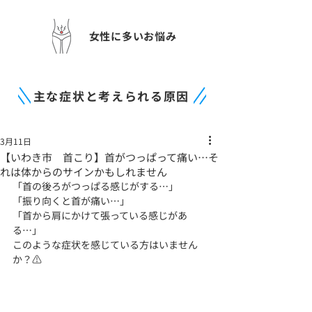
女性に多いお悩み
主な症状と考えられる原因
3月11日
【いわき市 首こり】首がつっぱって痛い…そ
れは体からのサインかもしれません
「首の後ろがつっぱる感じがする…」
「振り向くと首が痛い…」
「首から肩にかけて張っている感じがあ
る…」
このような症状を感じている方はいません
か？⚠️