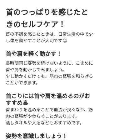
首のつっぱりを感じたと
きのセルフケア！
首の不調を感じたときは、日常生活の中で少
し体を動かすことが大切です😊
首や肩を軽く動かす！
長時間同じ姿勢を続けないように、こまめに
首や肩を動かしてみましょう。
少し動かすだけでも、筋肉の緊張を和らげる
ことができます。
首こりには首や肩を温めるのがお
すすめ♨️
首まわりを温めることで血流が良くなり、筋
肉の緊張がやわらぐことがあります。
蒸しタオルや入浴などもおすすめです。
姿勢を意識しましょう！