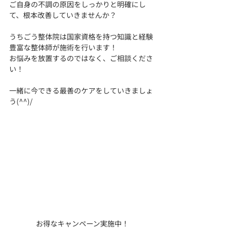
ご自身の不調の原因をしっかりと明確にし
て、根本改善していきませんか？
うちごう整体院は国家資格を持つ知識と経験
豊富な整体師が施術を行います！
お悩みを放置するのではなく、ご相談くださ
い！
一緒に今できる最善のケアをしていきましょ
う(^^)/
お得なキャンペーン実施中！