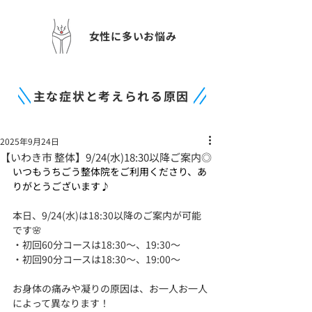
女性に多いお悩み
主な症状と考えられる原因
2025年9月24日
【いわき市 整体】9/24(水)18:30以降ご案内◎
いつもうちごう整体院をご利用くださり、あ
りがとうございます♪
本日、9/24(水)は18:30以降のご案内が可能
です🌸
・初回60分コースは18:30～、19:30～
・初回90分コースは18:30～、19:00～
お身体の痛みや凝りの原因は、お一人お一人
によって異なります！