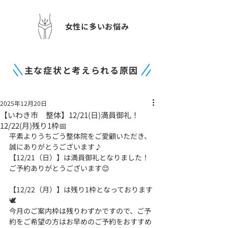
女性に多いお悩み
主な症状と考えられる原因
2025年12月20日
【いわき市 整体】12/21(日)満員御礼！
12/22(月)残り1枠📅
平素よりうちごう整体院をご愛顧いただき、
誠にありがとうございます♪
【12/21（日）】は満員御礼となりました！
ご予約ありがとうございます😊
【12/22（月）】は残り1枠となっております
🕊️
今月のご案内枠は残りわずかですので、ご予
約をご希望の方はお早めのご予約をおすすめ