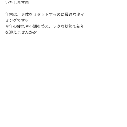
いたします📅
年末は、身体をリセットするのに最適なタイ
ミングです✨
今年の疲れや不調を整え、ラクな状態で新年
を迎えませんか🌿