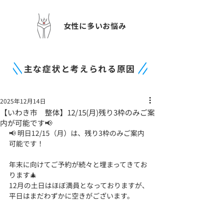
女性に多いお悩み
主な症状と考えられる原因
2025年12月14日
【いわき市 整体】12/15(月)残り3枠のみご案
内が可能です📢
📢 明日12/15（月）は、残り3枠のみご案内
可能です！
年末に向けてご予約が続々と埋まってきてお
ります🎄
12月の土日はほぼ満員となっておりますが、
平日はまだわずかに空きがございます。