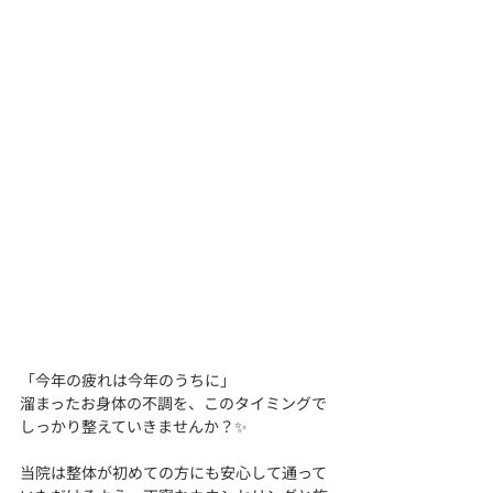
「今年の疲れは今年のうちに」
溜まったお身体の不調を、このタイミングで
しっかり整えていきませんか？✨
当院は整体が初めての方にも安心して通って