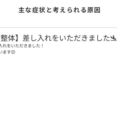
主な症状と考えられる原因
整体】差し入れをいただきました
入れをいただきました！
ます😊