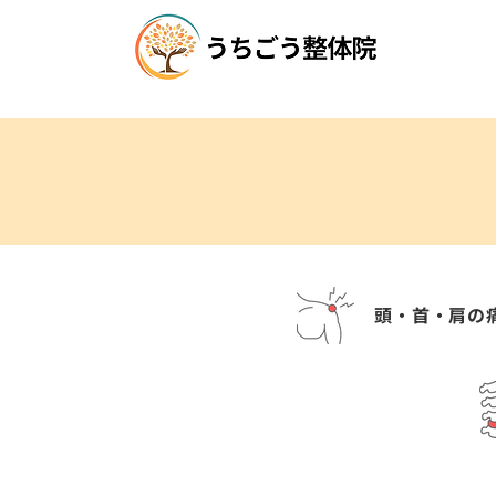
頭・首・肩の