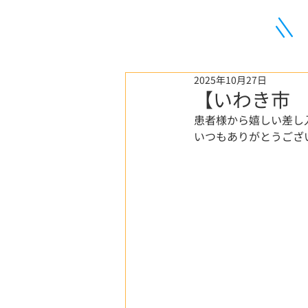
2025年10月27日
【いわき市 
患者様から嬉しい差し
いつもありがとうござい