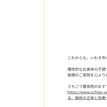
これからも、いわき市
慢性的なお身体の不調
皆様のご来院を心より
うちごう整体院のおす
https://www.uc
る、施術の正体と効果