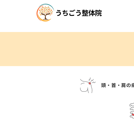
頭・首・肩の