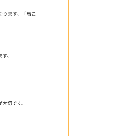
なります。「肩こ
ます。
が大切です。