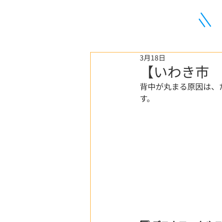
3月18日
【いわき市 
背中が丸まる原因は、
す。