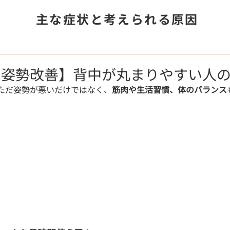
主な症状と考えられる原因
姿勢改善】背中が丸まりやすい人の
ただ姿勢が悪いだけではなく、
筋肉や生活習慣、体のバランス